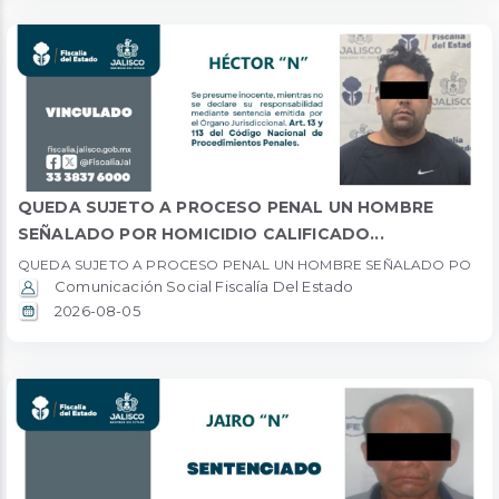
QUEDA SUJETO A PROCESO PENAL UN HOMBRE
SEÑALADO POR HOMICIDIO CALIFICADO...
QUEDA SUJETO A PROCESO PENAL UN HOMBRE SEÑALADO PO
Comunicación Social Fiscalía Del Estado
2026-08-05