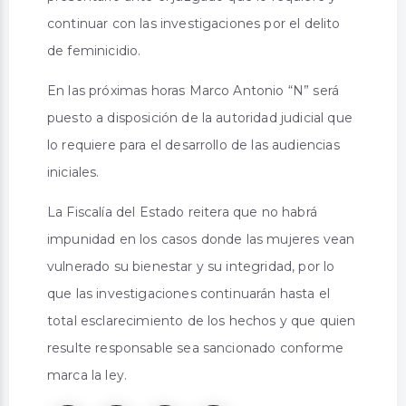
continuar con las investigaciones por el delito
de feminicidio.
En las próximas horas Marco Antonio “N” será
puesto a disposición de la autoridad judicial que
lo requiere para el desarrollo de las audiencias
iniciales.
La Fiscalía del Estado reitera que no habrá
impunidad en los casos donde las mujeres vean
vulnerado su bienestar y su integridad, por lo
que las investigaciones continuarán hasta el
total esclarecimiento de los hechos y que quien
resulte responsable sea sancionado conforme
marca la ley.