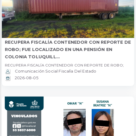
RECUPERA FISCALÍA CONTENEDOR CON REPORTE DE
ROBO; FUE LOCALIZADO EN UNA PENSIÓN EN
COLONIA TOLUQUILL...
RECUPERA FISCALÍA CONTENEDOR CON REPORTE DE ROBO;
Comunicación Social Fiscalía Del Estado
2026-08-05