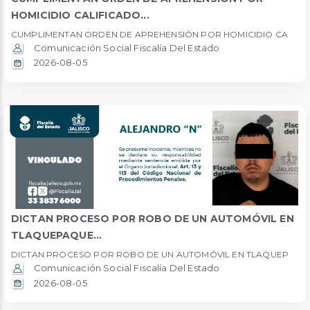
HOMICIDIO CALIFICADO...
CUMPLIMENTAN ORDEN DE APREHENSIÓN POR HOMICIDIO CA
Comunicación Social Fiscalía Del Estado
2026-08-05
DICTAN PROCESO POR ROBO DE UN AUTOMÓVIL EN
TLAQUEPAQUE...
DICTAN PROCESO POR ROBO DE UN AUTOMÓVIL EN TLAQUEP
Comunicación Social Fiscalía Del Estado
2026-08-05