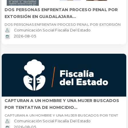
DOS PERSONAS ENFRENTAN PROCESO PENAL POR
EXTORSIÓN EN GUADALAJARA...
DOS PERSONAS ENFRENTAN PROCESO PENAL POR EXTORSIÓN
Comunicación Social Fiscalía Del Estado
2026-08-05
CAPTURAN A UN HOMBRE Y UNA MUJER BUSCADOS
POR TENTATIVA DE HOMICIDIO...
CAPTURAN A UN HOMBRE Y UNA MUJER BUSCADOS POR TENT
Comunicación Social Fiscalía Del Estado
2026-08-05