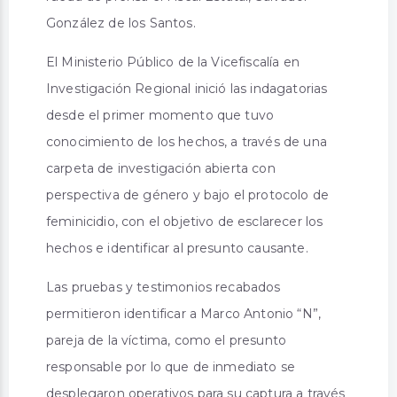
González de los Santos.
El Ministerio Público de la Vicefiscalía en
Investigación Regional inició las indagatorias
desde el primer momento que tuvo
conocimiento de los hechos, a través de una
carpeta de investigación abierta con
perspectiva de género y bajo el protocolo de
feminicidio, con el objetivo de esclarecer los
hechos e identificar al presunto causante.
Las pruebas y testimonios recabados
permitieron identificar a Marco Antonio “N”,
pareja de la víctima, como el presunto
responsable por lo que de inmediato se
desplegaron operativos para su captura a través