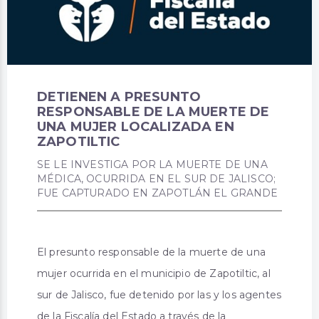
DETIENEN A PRESUNTO
RESPONSABLE DE LA MUERTE DE
UNA MUJER LOCALIZADA EN
ZAPOTILTIC
SE LE INVESTIGA POR LA MUERTE DE UNA
MÉDICA, OCURRIDA EN EL SUR DE JALISCO;
FUE CAPTURADO EN ZAPOTLÁN EL GRANDE
El presunto responsable de la muerte de una
mujer ocurrida en el municipio de Zapotiltic, al
sur de Jalisco, fue detenido por las y los agentes
de la Fiscalía del Estado a través de la