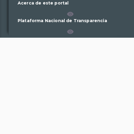
Acerca de este portal
Plataforma Nacional de Transparencia