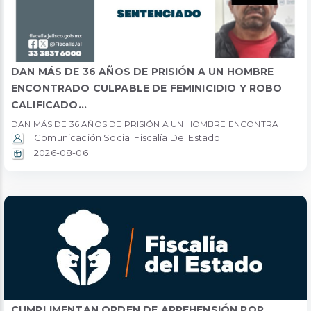
DAN MÁS DE 36 AÑOS DE PRISIÓN A UN HOMBRE
ENCONTRADO CULPABLE DE FEMINICIDIO Y ROBO
CALIFICADO...
DAN MÁS DE 36 AÑOS DE PRISIÓN A UN HOMBRE ENCONTRA
Comunicación Social Fiscalía Del Estado
2026-08-06
CUMPLIMENTAN ORDEN DE APREHENSIÓN POR