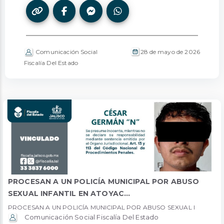
Comunicación Social
28 de mayo de 2026
Fiscalía Del Estado
PROCESAN A UN POLICÍA MUNICIPAL POR ABUSO
SEXUAL INFANTIL EN ATOYAC...
PROCESAN A UN POLICÍA MUNICIPAL POR ABUSO SEXUAL I
Comunicación Social Fiscalía Del Estado