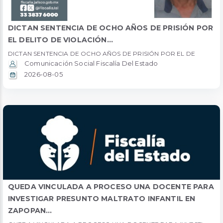
DICTAN SENTENCIA DE OCHO AÑOS DE PRISIÓN POR
EL DELITO DE VIOLACIÓN...
DICTAN SENTENCIA DE OCHO AÑOS DE PRISIÓN POR EL DE
Comunicación Social Fiscalía Del Estado
2026-08-05
QUEDA VINCULADA A PROCESO UNA DOCENTE PARA
INVESTIGAR PRESUNTO MALTRATO INFANTIL EN
ZAPOPAN...