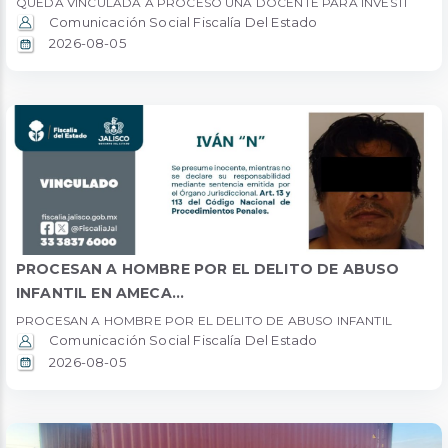
QUEDA VINCULADA A PROCESO UNA DOCENTE PARA INVESTI
Comunicación Social Fiscalía Del Estado
2026-08-05
PROCESAN A HOMBRE POR EL DELITO DE ABUSO
INFANTIL EN AMECA...
PROCESAN A HOMBRE POR EL DELITO DE ABUSO INFANTIL
Comunicación Social Fiscalía Del Estado
2026-08-05