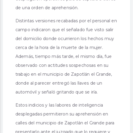
de una orden de aprehensión.
Distintas versiones recabadas por el personal en
campo indicaron que el señalado fue visto salir
del domicilio donde ocurrieron los hechos muy
cerca de la hora de la muerte de la mujer.
Además, tiempo más tarde, el mismo día, fue
observado con actitudes sospechosas en su
trabajo en el municipio de Zapotlán el Grande,
donde al parecer entregó las llaves de un
automóvil y señaló gritando que se iría.
Estos indicios y las labores de inteligencia
desplegadas permitieron su aprehensión en
calles del municipio de Zapotlán el Grande para
presentarlo ante el juzgado que lo requiere y