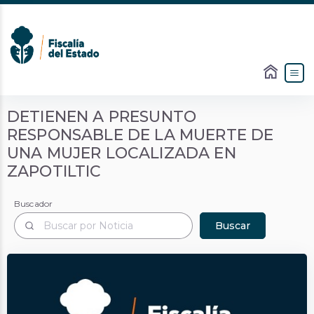
DETIENEN A PRESUNTO
RESPONSABLE DE LA MUERTE DE
UNA MUJER LOCALIZADA EN
ZAPOTILTIC
Buscador
Buscador
Buscar