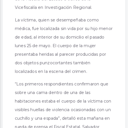
Vicefiscalía en Investigación Regional.
La víctima, quien se desempeñaba como
médica, fue localizada sin vida por su hijo menor
de edad, al interior de su domicilio el pasado
lunes 25 de mayo. El cuerpo de la mujer
presentaba heridas al parecer producidas por
dos objetos punzocortantes también
localizados en la escena del crimen.
“Los primeros respondientes confirmaron que
sobre una cama dentro de una de las
habitaciones estaba el cuerpo de la víctima con
visibles huellas de violencia ocasionadas con un
cuchillo y una espada”, detalló esta mañana en
rueda de prensa el Fiscal Estatal, Salvador